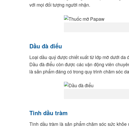
với mọi đối tượng người nhận.
Dầu đà điểu
Loại dầu quý được chiết xuất từ lớp mỡ dưới da 
Dầu đà điểu còn được các vận động viên chuyên 
là sản phẩm đáng có trong quy trình chăm sóc da
Tinh dầu tràm
Tinh dầu tràm là sản phẩm chăm sóc sức khỏe 