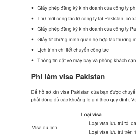
Giấy phép đăng ký kinh doanh của công ty ph
Thư mời công tác từ công ty tại Pakistan, có 
Giấy phép đăng ký kinh doanh của công ty Pa
Giấy tờ chứng minh quan hệ hợp tác thương mạ
Lịch trình chi tiết chuyến công tác
Thông tin đặt vé máy bay và phòng khách sạn
Phí làm visa Pakistan
Để hồ sơ xin visa Pakistan của bạn được chuyển
phải đóng đủ các khoảng lệ phí theo quy định. Vớ
Loại visa
Loại visa lưu trú tối 
Visa du lịch
Loại visa lưu trú trên