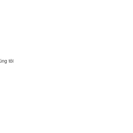
úng tôi