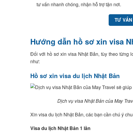
tư vấn nhanh chóng, nhận hỗ trợ tận nơi.
TƯ VẤN
Hướng dẫn hồ sơ xin visa N
Đối với hồ sơ xin visa Nhật Bản, tùy theo từng l
như:
Hồ sơ xin visa du lịch Nhật Bản
Dịch vụ visa Nhật Bản của May Trav
Xin visa du lịch Nhật Bản, các bạn cần chú ý chu
Visa du lịch Nhật Bản 1 lần