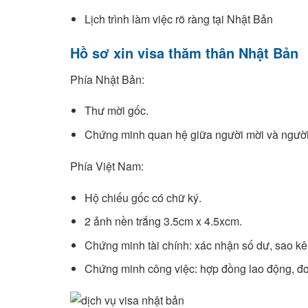
Lịch trình làm việc rõ ràng tại Nhật Bản
Hồ sơ xin visa thăm thân Nhật Bản
Phía Nhật Bản:
Thư mời gốc.
Chứng minh quan hệ giữa người mời và người
Phía Việt Nam:
Hộ chiếu gốc có chữ ký.
2 ảnh nền trắng 3.5cm x 4.5xcm.
Chứng minh tài chính: xác nhận số dư, sao kê 
Chứng minh công việc: hợp đồng lao động, đơ