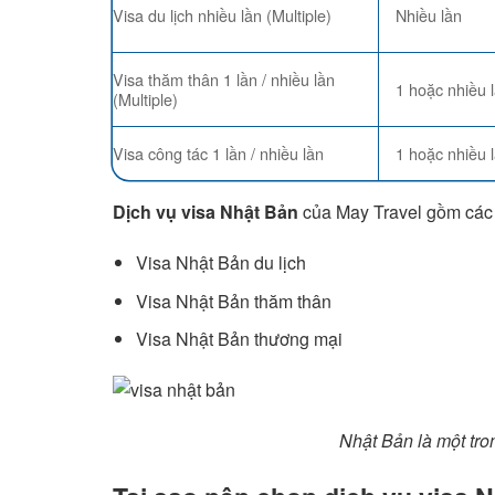
Visa du lịch nhiều lần (Multiple)
Nhiều lần
Visa thăm thân 1 lần / nhiều lần
1 hoặc nhiều 
(Multiple)
Visa công tác 1 lần / nhiều lần
1 hoặc nhiều 
Dịch vụ visa Nhật Bản
của May Travel gồm các 
Visa Nhật Bản du lịch
Visa Nhật Bản thăm thân
Visa Nhật Bản thương mại
Nhật Bản là một tro