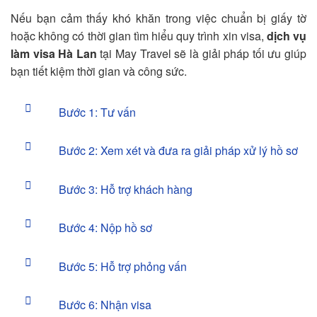
Nếu bạn cảm thấy khó khăn trong việc chuẩn bị giấy tờ
hoặc không có thời gian tìm hiểu quy trình xin visa,
dịch vụ
làm visa Hà Lan
tại May Travel sẽ là giải pháp tối ưu giúp
bạn tiết kiệm thời gian và công sức.
Bước 1: Tư vấn
Bước 2: Xem xét và đưa ra giải pháp xử lý hồ sơ
Bước 3: Hỗ trợ khách hàng
Bước 4: Nộp hồ sơ
Bước 5: Hỗ trợ phỏng vấn
Bước 6: Nhận visa