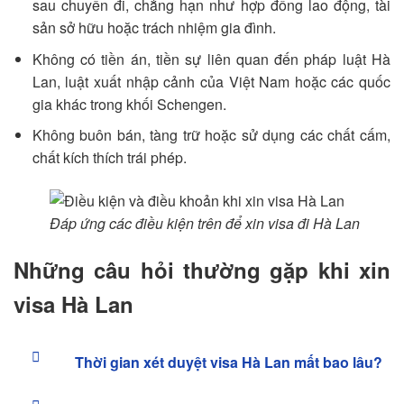
sau chuyến đi, chẳng hạn như hợp đồng lao động, tài
sản sở hữu hoặc trách nhiệm gia đình.
Không có tiền án, tiền sự liên quan đến pháp luật Hà
Lan, luật xuất nhập cảnh của Việt Nam hoặc các quốc
gia khác trong khối Schengen.
Không buôn bán, tàng trữ hoặc sử dụng các chất cấm,
chất kích thích trái phép.
Đáp ứng các điều kiện trên để xin visa đi Hà Lan
Những câu hỏi thường gặp khi xin
visa Hà Lan
Thời gian xét duyệt visa Hà Lan mất bao lâu?