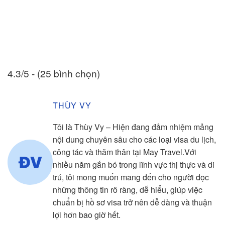
4.3/5 - (25 bình chọn)
THÙY VY
Tôi là Thùy Vy – Hiện đang đảm nhiệm mảng
nội dung chuyên sâu cho các loại visa du lịch,
công tác và thăm thân tại May Travel.Với
nhiều năm gắn bó trong lĩnh vực thị thực và di
trú, tôi mong muốn mang đến cho người đọc
những thông tin rõ ràng, dễ hiểu, giúp việc
chuẩn bị hồ sơ visa trở nên dễ dàng và thuận
lợi hơn bao giờ hết.