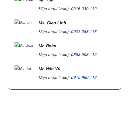
Điện thoại (zalo):
0916 030 112
Ms. Giao Linh
Điện thoại (zalo):
0901 383 116
Mr. Đoàn
Điện thoại (zalo):
0888 553 115
Mr. Hân Vũ
Điện thoại (zalo):
0915 960 113