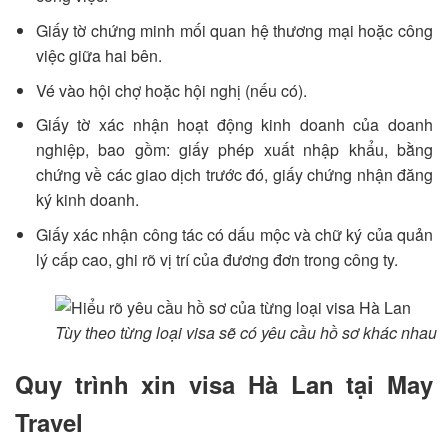
Giấy tờ chứng minh mối quan hệ thương mại hoặc công
việc giữa hai bên.
Vé vào hội chợ hoặc hội nghị (nếu có).
Giấy tờ xác nhận hoạt động kinh doanh của doanh
nghiệp, bao gồm: giấy phép xuất nhập khẩu, bằng
chứng về các giao dịch trước đó, giấy chứng nhận đăng
ký kinh doanh.
Giấy xác nhận công tác có dấu mộc và chữ ký của quản
lý cấp cao, ghi rõ vị trí của đương đơn trong công ty.
Tùy theo từng loại visa sẽ có yêu cầu hồ sơ khác nhau
Quy trình xin visa Hà Lan tại May
Travel