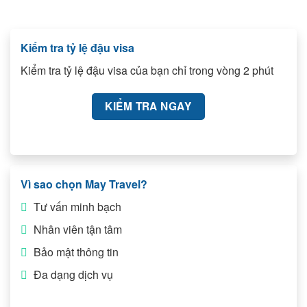
Kiểm tra tỷ lệ đậu visa
Kiểm tra tỷ lệ đậu visa của bạn chỉ trong vòng 2 phút
KIỂM TRA NGAY
Vì sao chọn May Travel?
Tư vấn minh bạch
Nhân viên tận tâm
Bảo mật thông tin
Đa dạng dịch vụ