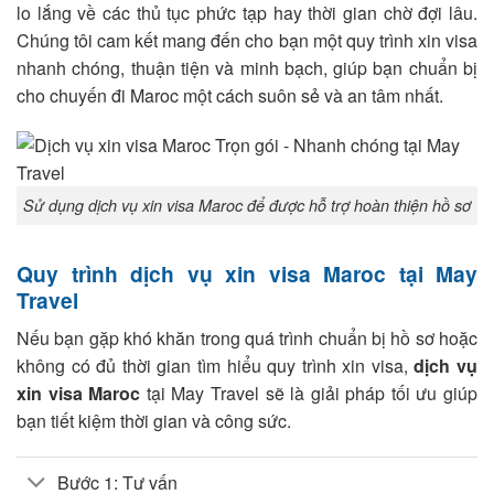
lo lắng về các thủ tục phức tạp hay thời gian chờ đợi lâu.
Chúng tôi cam kết mang đến cho bạn một quy trình xin visa
nhanh chóng, thuận tiện và minh bạch, giúp bạn chuẩn bị
cho chuyến đi Maroc một cách suôn sẻ và an tâm nhất.
Sử dụng dịch vụ xin visa Maroc để được hỗ trợ hoàn thiện hồ sơ
Quy trình dịch vụ xin visa Maroc tại May
Travel
Nếu bạn gặp khó khăn trong quá trình chuẩn bị hồ sơ hoặc
không có đủ thời gian tìm hiểu quy trình xin visa,
dịch vụ
xin visa Maroc
tại May Travel sẽ là giải pháp tối ưu giúp
bạn tiết kiệm thời gian và công sức.
Bước 1: Tư vấn