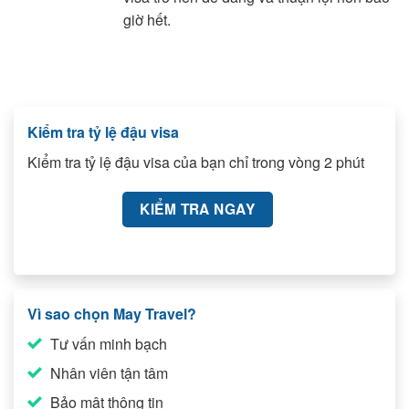
giờ hết.
Kiểm tra tỷ lệ đậu visa
Kiểm tra tỷ lệ đậu visa của bạn chỉ trong vòng 2 phút
KIỂM TRA NGAY
Vì sao chọn May Travel?
Tư vấn minh bạch
Nhân viên tận tâm
Bảo mật thông tin