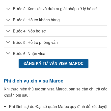
Bước 2: Xem xét và đưa ra giải pháp xử lý hồ sơ
Bước 3: Hỗ trợ khách hàng
Bước 4: Nộp hồ sơ
Bước 5: Hỗ trợ phỏng vấn
Bước 6: Nhận visa
ĐĂNG KÝ TƯ VẤN VISA MAROC
Phí dịch vụ xin visa Maroc
Khi thực hiện thủ tục xin visa Maroc, bạn sẽ cần chi trả các
khoản phí sau:
Phí lãnh sự do Đại sứ quán Maroc quy định để xét duyệt