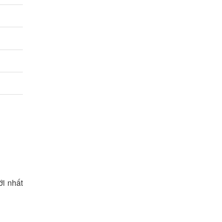
ới nhất