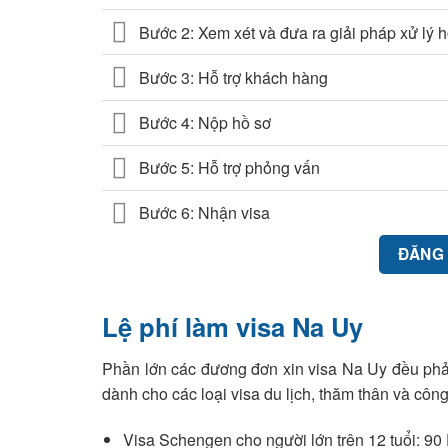
Bước 2: Xem xét và đưa ra giải pháp xử lý 
Bước 3: Hỗ trợ khách hàng
Bước 4: Nộp hồ sơ
Bước 5: Hỗ trợ phỏng vấn
Bước 6: Nhận visa
ĐĂNG 
Lệ phí làm visa Na Uy
Phần lớn các đương đơn xin visa Na Uy đều phải 
dành cho các loại visa du lịch, thăm thân và công
Visa Schengen cho người lớn trên 12 tuổi: 9